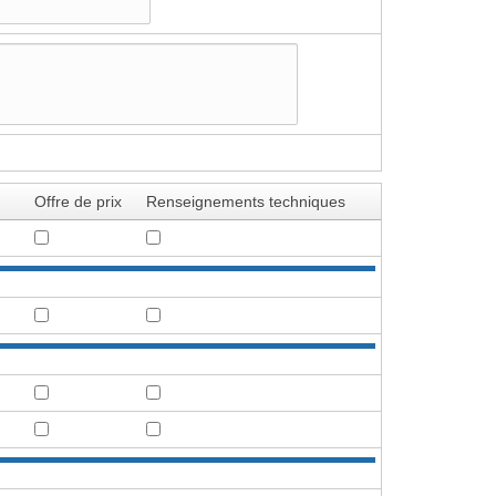
Offre de prix
Renseignements techniques