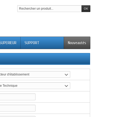
. SUPERIEUR
SUPPORT
Nouveautés
cteur d'établissement
e Technique