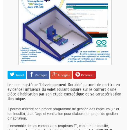
Tweet
Partager
Google+
Pinterest
Le sous-système “Développement Durable” permet de mettre en
évidence l’influence du volet roulant solaire sur le confort d’une
pièce d’habitation par son étude énergétique et sa caractérisation
thermique.
Il permet d’écrire son propre programme de gestion des capteurs (T° et
luminosité), chauffage et ventilation pour élaborer un projet de gestion
d’habitation.
L'ensemble de ces composants (capteurs T°, capteur luminosité,