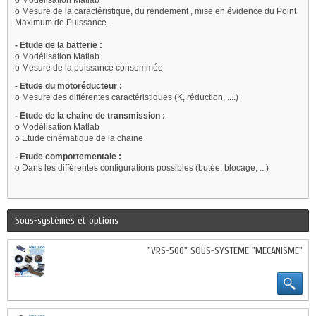
o Modélisation Matlab
o Mesure de la caractéristique, du rendement , mise en évidence du Point
Maximum de Puissance.
- Etude de la batterie :
o Modélisation Matlab
o Mesure de la puissance consommée
- Etude du motoréducteur :
o Mesure des différentes caractéristiques (K, réduction, ....)
- Etude de la chaine de transmission :
o Modélisation Matlab
o Etude cinématique de la chaine
- Etude comportementale :
o Dans les différentes configurations possibles (butée, blocage, ...)
Sous-systèmes et options
"VRS-500" SOUS-SYSTEME "MECANISME"