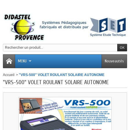
MENU
Nouveautés
Accueil
>
"VRS-500" VOLET ROULANT SOLAIRE AUTONOME
"VRS-500" VOLET ROULANT SOLAIRE AUTONOME