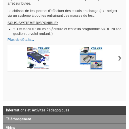
arrêt sur butée.
Le châssis de test permet d'effectuer des essais en charge (ex : neige)
via un système à poulies entrainant des masses de test.
SOUS-SYSTEME DISPONIBLE:
"COMMANDE" du volet (écriture et test d'un programme ARDUINO de
gestion du volet roulant, )
Plus de détails...
›
Informations et Activités Pédagogiques
Téléchargement
Video